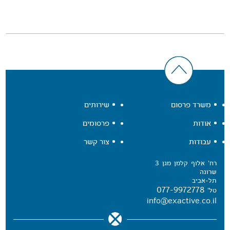
משרד פרסום
שירותים
אודות
פרסומים
עבודות
צור קשר
רח' אלוף קלמן מגן 3
שרונה
תל-אביב
077-9972778
טל'
info@exactive.co.il