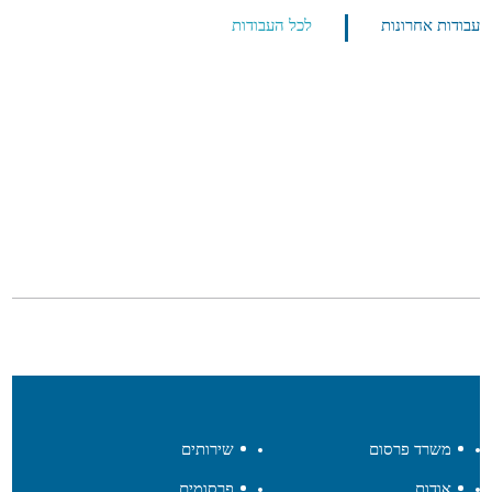
עבודות אחרונות
לכל העבודות
משרד פרסום
שירותים
אודות
פרסומים