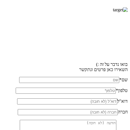
בואו נדבר על זה :)
השאירו כאן פרטים ונתקשר
שם*
טלפון*
דוא"ל
חברה