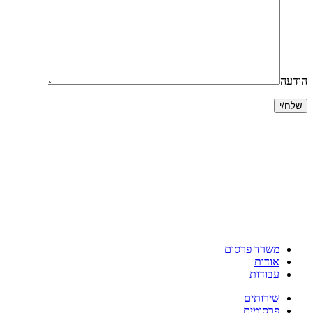
הודעה
משרד פרסום
אודות
עבודות
שירותים
פרסומים