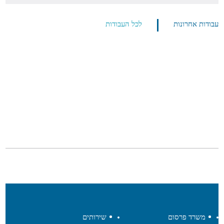
עבודות אחרונות
לכל העבודות
משרד פרסום
שירותים