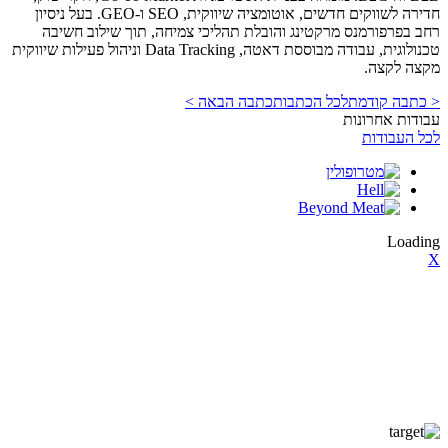
חדירה לשווקים חדשים, אוטומציה שיווקית, SEO ו-GEO. בעל ניסיון
רחב בפרפורמנס מרקטינג והובלת תהליכי צמיחה, תוך שילוב חשיבה
טכנולוגית, עבודה מבוססת דאטה, Data Tracking וניהול פעילות שיווקית
מקצה לקצה.
< כתבה קודמת
לכל הכתבות
כתבה הבאה >
עבודות אחרונות
לכל העבודות
Loading
X