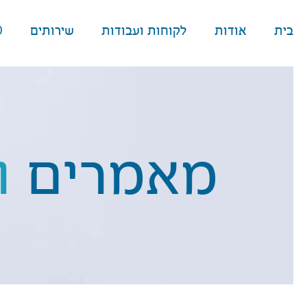
בית
אודות
לקוחות ועבודות
שירותים
O
מאמרים
ו