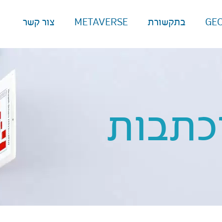
GE
בתקשורת
METAVERSE
צור קשר
כתבות