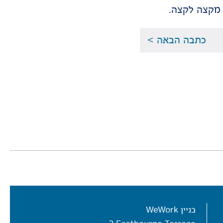
כתבה הבאה >
בניין WeWork