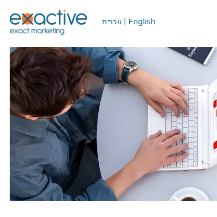
English
|
עברית