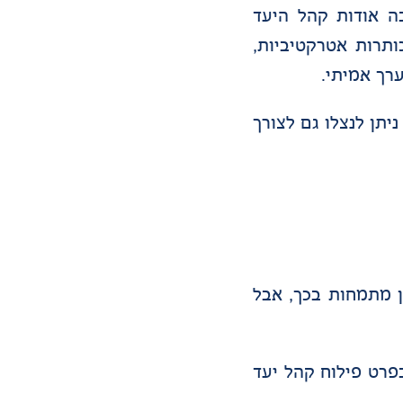
ה אודות קהל היעד
ותרות אטרקטיביות,
רך אמיתי.
יתן לנצלו גם לצורך
ן מתמחות בכך, אבל
פרט פילוח קהל יעד