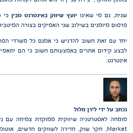
שנית, גם מי שאינו
יועץ שיווק באינטרנט מבין
כי כ
פרסום מיומנים בשילוב שני האפיקים בצורה המיטבית
יחד עם זאת חשוב להדגיש כי אמנם כל משרדי הפרס
לבצע קידום אתרים באמצעותם חשוב כי הם יתאפיינו
אינטרנט.
נכתב על ידי
לירן מלול