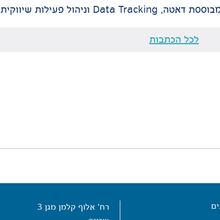
עילות שיווקית מקצה לקצה.
לכל הכתבות
ים
רח' אלוף קלמן מגן 3