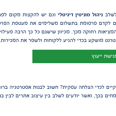
 לשלב
ניהול מוניטין דיגיטלי
וגם יש להקצות מקום לפרס
רים לקדם פרסומת בתשלום משלימים את מעטפת הפרס
ציאות רחוקה מכך. מכיוון שישנם כל כך הרבה פעילויות
נטרנט מושקע בכדי להגיע ללקוחות ולשפר את המכירות.
גישת ייעוץ
קיים לכדי הצלחה עסקית? חשוב לבנות אסטרטגיה ברו
ם בכך, ואשר יודעים לשלב בין עיצוב אתרים לבין בני