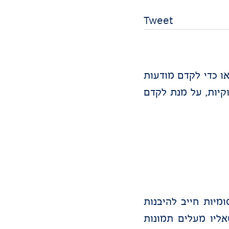
Tweet
ו כדי לקדם מודעות
קיות, על מנת לקדם
מיות חייב להיבנות
אליו מעלים תמונות