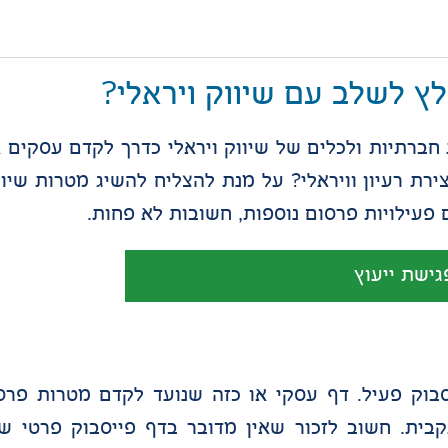
לץ לשלב עם שיווק ויראלי?
ברתיות ולכלים של שיווק ויראלי כדרך לקדם עסקים א
ירת רעיון וויראלי? על מנת להצליח להשיג מטרות שיוו
 פעילויות פרסום נוספות, חשובות לא פחות.
גישת ייעוץ
בוק פעיל. דף עסקי או כזה שנועד לקדם מטרות פרסו
עקבית. חשוב לזכור שאין מדובר בדף פייסבוק פרטי ש