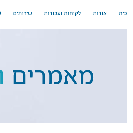
בית
אודות
לקוחות ועבודות
שירותים
O
מאמרים
ו