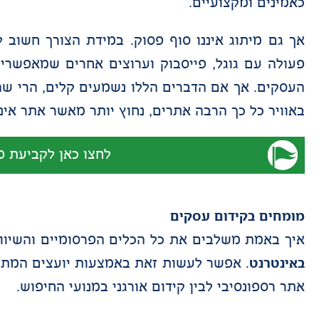
כאמינים ומקצועיים.
אך גם מיתוג איננו סוף פסוק. במידת הצורך חשוב
פעולה עם גוגל, פייסבוק וערוצים אחרים שמאפש
העסקים. אך אם הדברים הללו נשמעים קלים, הרי שהמ
באוויר כל כך הרבה אתרים, נחוץ יותר מאשר אתר אי
לחצו כאן לקביעת פ
מומחים בקידום עסקים
איך באמת משלבים את כל הכלים הפרסומיים והשיוו
באינטרנט
. אפשר לעשות זאת באמצעות יועצים המתמחי
אתר רספונסיבי לבין קידום אורגני במנועי החיפוש.