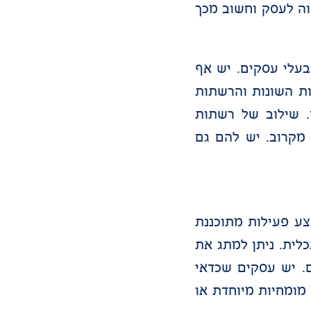
וה לעסק וחשוב מכך
בעלי עסקים. יש אף
ות השונות והרשתות
. שילוב של רשתות
 מקרוב. יש להם גם
צע פעילות מתוכננת
לית. ניתן למתג את
. יש עסקים שכדאי
מומחיות מיוחדת או