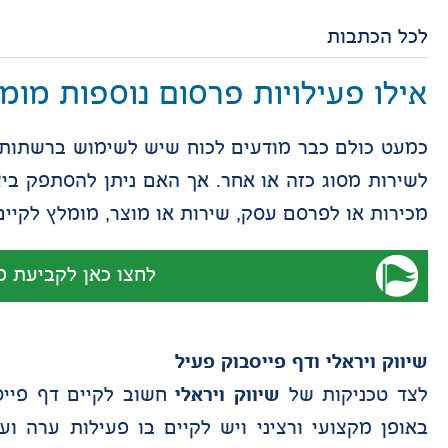
לכל הכתבות
אילו פעילויות פרסום נוספות מומ
כמעט כולם כבר מודעים לכוח שיש לשימוש ברשתות ח
לשירות מסוג כזה או אחר. אך האם ניתן להסתפק ביצ
מכירות או לפרסם עסק, שירות או מוצר, מומלץ לקיים
לחצו כאן לקביעת פ
שיווק ויראלי ודף פייסבוק פעיל
לצד טכניקות של
שיווק ויראלי
חשוב לקיים דף פייס
באופן מקצועי ורציני ויש לקיים בו פעילות ערה ו