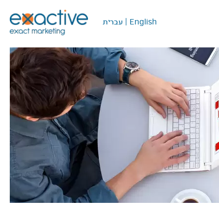
English
|
עברית