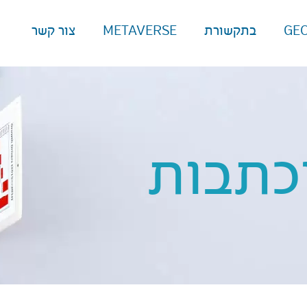
GE
בתקשורת
METAVERSE
צור קשר
כתבות