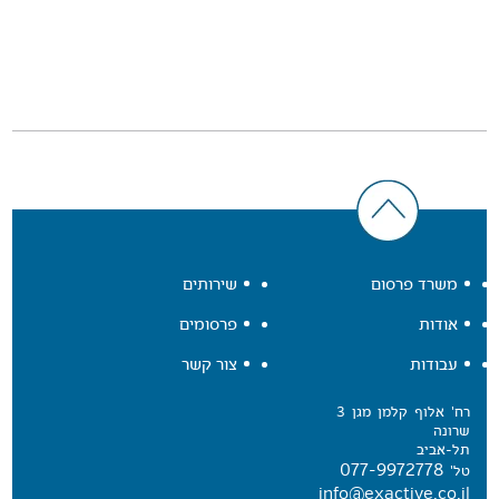
משרד פרסום
שירותים
אודות
פרסומים
עבודות
צור קשר
רח' אלוף קלמן מגן 3
שרונה
תל-אביב
077-9972778
טל'
info@exactive.co.il