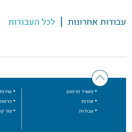
עבודות אחרונות
לכל העבודות
משרד פרסום
שירות
אודות
פרסומ
עבודות
צור ק