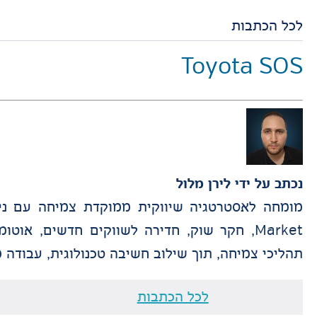
לכל הכתבות
Toyota SOS
נכתב על ידי
לירן מלול
תהליכי צמיחה, תוך שילוב חשיבה טכנולוגית, עבודה מבוססת דאטה, Data Tracking וניהול פ
לכל הכתבות