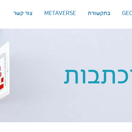
GE
בתקשורת
METAVERSE
צור קשר
כתבות