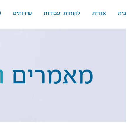
בית
אודות
לקוחות ועבודות
שירותים
O
מאמרים
ו