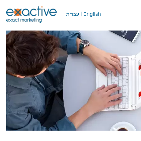
English
|
עברית