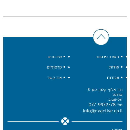
משרד פרסום
שירותים
אודות
פרסומים
עבודות
צור קשר
רח' אלוף קלמן מגן 3
שרונה
תל-אביב
077-9972778
טל'
info@exactive.co.il