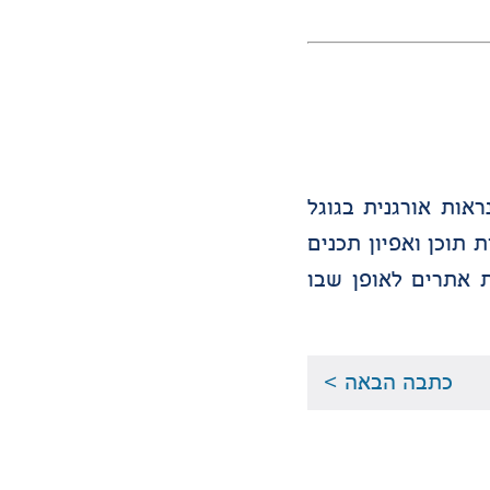
 ושיפור נראות אורגנית בגוגל
ות תוכן ואפיון תכנים
 אתרים לאופן שבו
כתבה הבאה >