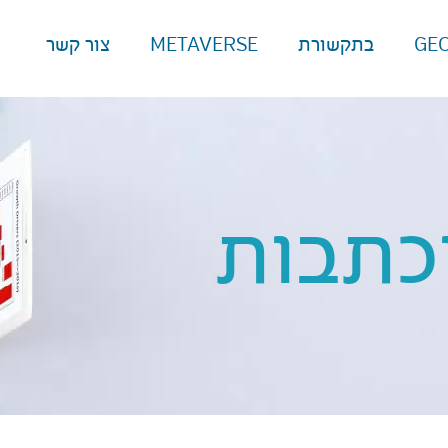
GE
בתקשורת
METAVERSE
צור קשר
כתבות