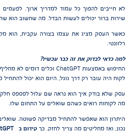
לא חייבים להפוך כל עמוד למדריך ארוך. לפעמים 
שירות ברור יכולים לעשות הבדל. מה שחשוב הוא שהמ
רלוונטי.
למה כדאי לבדוק את זה כבר עכשיו?
החיפוש באמצעות ChatGPT וכל
לקוח היה עובר רק דרך גוגל, היום הוא יכול להתחיל 
עסק שלא בודק איך הוא נראה שם עלול לפספס חלק מה
מה לקוחות רואים כשהם שואלים על התחום שלו.
היתרון הוא שאפשר להתחיל מבדיקה פשוטה. שואלים 
נכון, ואז מחליטים מה צריך לחזק. כך
קידום ב ChatGPT