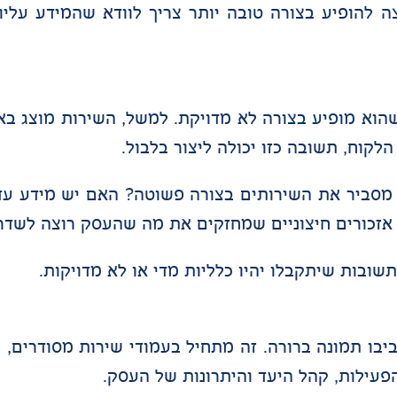
 להופיע בצורה טובה יותר צריך לוודא שהמידע עליו 
וא מופיע בצורה לא מדויקת. למשל, השירות מוצג באו
לקוח, תשובה כזו יכולה ליצור בלבול.
 מסביר את השירותים בצורה פשוטה? האם יש מידע עד
 אזכורים חיצוניים שמחזקים את מה שהעסק רוצה לשדר
שובות שיתקבלו יהיו כלליות מדי או לא מדויקות.
 לבנות סביבו תמונה ברורה. זה מתחיל בעמודי שירות מסודרי
פעילות, קהל היעד והיתרונות של העסק.