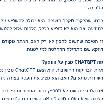
המכירה.
ברגע שהלקוח מקבל תשובה, היא יכולה להשפיע על 
לתודעה. אם הוא לא מופיע בכלל, הלקוח עלול להמשי
דווקא שם מתחילה ההחלטה למי לפנות.
מה CHATGPT מבין על העסק?
אחת הבדיקו
השירות מתאים? האם הוא מציג את העסק בצורה מדוי
אם המידע ברשת לא מספיק ברור, התשובות עלולות לה
בצורה שלא באמת משקפת את השירותים המרכזיים שלו