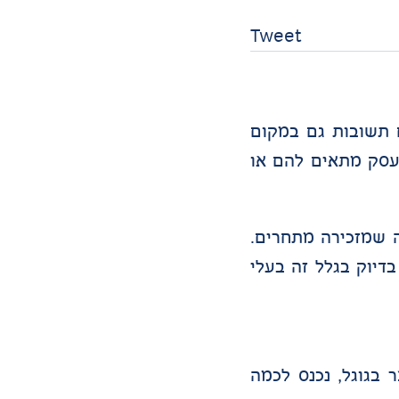
Tweet
 תשובות גם במקום
 איזה עסק מתאים להם או
 שמזכירה מתחרים.
יוק בגלל זה בעלי
צר בגוגל, נכנס לכמה