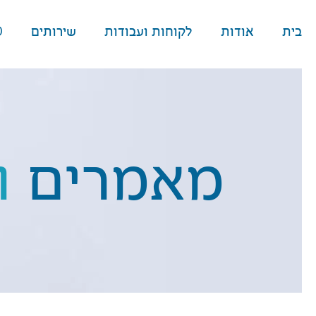
בית
אודות
לקוחות ועבודות
שירותים
O
מאמרים
ו