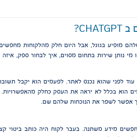
CH?
להם מופיע בגוגל, אבל היום חלק מהלקוחות מחפשים
Ch שאלות פשוטות כמו מי נותן שירות בתחום מסוים, איך לבחור ספק,
וד לפני שהוא נכנס לאתר. לפעמים הוא יקבל תשובה
ם הוא בכלל לא יראה את העסק כחלק מהאפשרויות. בד
ה אנשים מחפשים מידע משתנה. בעבר לקוח היה כותב ביטוי ק