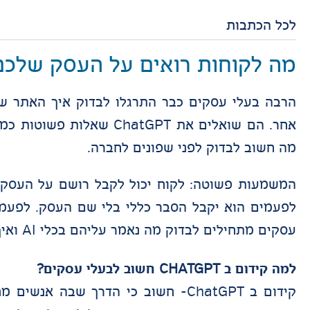
לכל הכתבות
מה לקוחות רואים על העסק שלכם ב ATGPT
הרבה בעלי עסקים כבר התרגלו לבדוק איך האתר ש
אחר. הם שואלים את atGPT
מה חשוב לבדוק לפני שפונים לחברה.
המשמעות פשוטה: לקוח יכול לקבל רושם על העסק ע
לפעמים הוא יקבל הסבר כללי בלי שם העסק. לפעמי
עסקים מתחילים לבדוק מה נאמר עליהם בכלי AI ואיך אפשר לשפר את הנוכחות שלהם שם.
למה קידום ב CHATGPT חשוב לבעלי עסקים?
קידום ב ChatGPT- חשוב כי הדרך שב