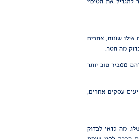
להגדיל את הסיכוי
ו עשוי לשאול ולראות אילו שמות, אתרים
דוק מה חסר.
הם מסביר טוב יותר
עים עסקים אחרים,
ו, מה כדאי לבדוק
ת הרבה לפני שיחת