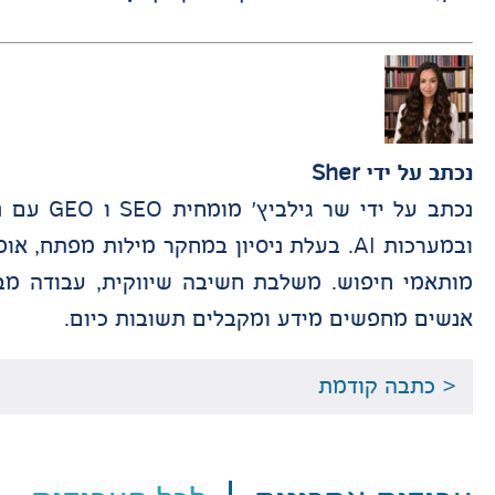
נכתב על ידי
Sher
נכתב על 
ובמערכות AI. בעלת ניסיון במחקר מילות מפת
מותאמי חיפוש. משלבת חשיבה שיווקית, עבודה מ
אנשים מחפשים מידע ומקבלים תשובות כיום.
< כתבה קודמת