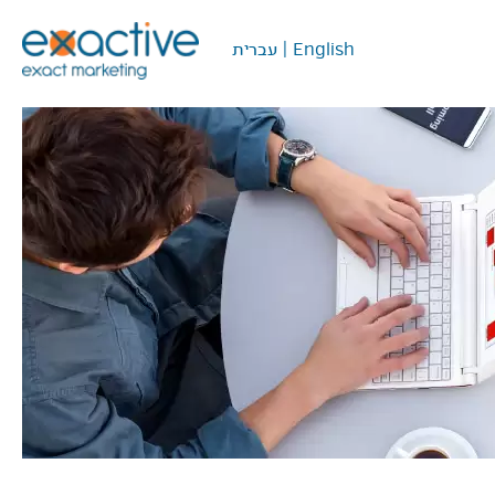
English
|
עברית