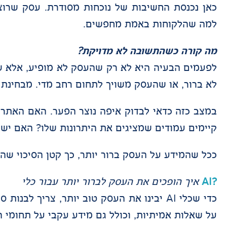
כאן נכנסת החשיבות של נוכחות מסודרת. עסק שרוצה
למה שהלקוחות באמת מחפשים.
מה קורה כשהתשובה לא מדויקת?
לפעמים הבעיה היא לא רק שהעסק לא מופיע, אלא שה
לא ברור, או שהעסק משויך לתחום רחב מדי. מבחינת ה
במצב כזה כדאי לבדוק איפה נוצר הפער. האם האתר
קיימים עמודים שמציגים את היתרונות שלו? האם יש
ככל שהמידע על העסק ברור יותר, כך קטן הסיכוי שהת
?AI
איך הופכים את העסק לברור יותר עבור כלי
כדי שכלי AI יבינו את העסק טוב יותר, צריך
על שאלות אמיתיות, וכולל גם מידע עקבי על תחומי ה