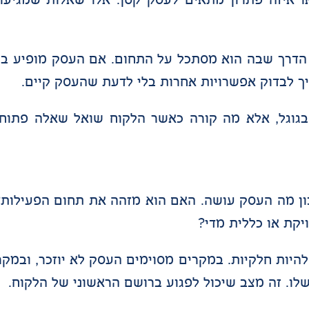
הדרך שבה הוא מסתכל על התחום. אם העסק מופיע בהק
ך לבדוק אפשרויות אחרות בלי לדעת שהעסק קיים.
ת החשובות היא האם ChatGPT מבין נכון מה העסק עושה. האם הוא מזהה את תחום
קת או כללית מדי?
יות חלקיות. במקרים מסוימים העסק לא יוזכר, ובמקרי
. זה מצב שיכול לפגוע ברושם הראשוני של הלקוח.