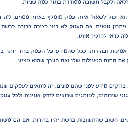
מלאה ולקבל תשובה מסודרת בתוך כמה שניות.
 יכול לשאול איזה עסק מומלץ באזור מסוים, מה הה
ה כדאי להזכיר אותו.
אמינות ובהירות. ככל שהמידע על העסק ברור יותר בא
ן את תחום הפעילות שלו ואת הערך שהוא מציע.
שר הלקוחות בודקים מידע לפני שהם פונים. זה מתאים לעסקים ש
גי שירותים, למותגים שרוצים לחזק אמינות ולכל עסק
ם, חשוב שהתשובות ברשת יהיו ברורות. אם הם משווי