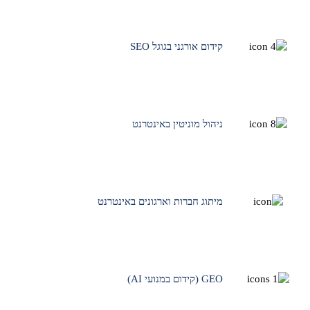
קידום אורגני בגוגל SEO
ניהול מוניטין באינטרנט
מיתוג חברות וארגונים באינטרנט
GEO (קידום במנועי AI)