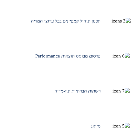
תכנון וניהול קמפיינים בכל ערוצי המדיה
פרסום מבוסס תוצאות Performance
רשתות חברתיות וניו-מדיה
מיתוג