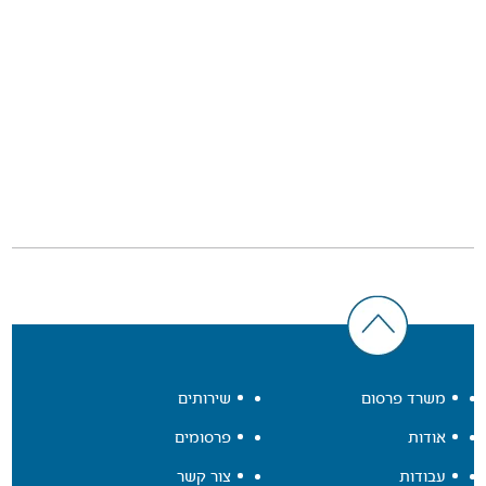
משרד פרסום
שירותים
אודות
פרסומים
עבודות
צור קשר