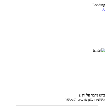
Loading
X
בואו נדבר על זה :)
השאירו כאן פרטים ונתקשר