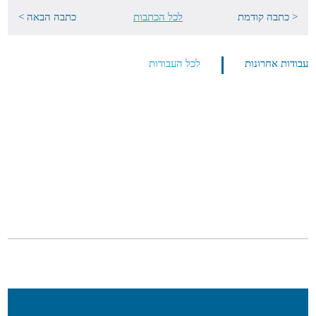
< כתבה קודמת
לכל הכתבות
כתבה הבאה >
עבודות אחרונות
לכל העבודות