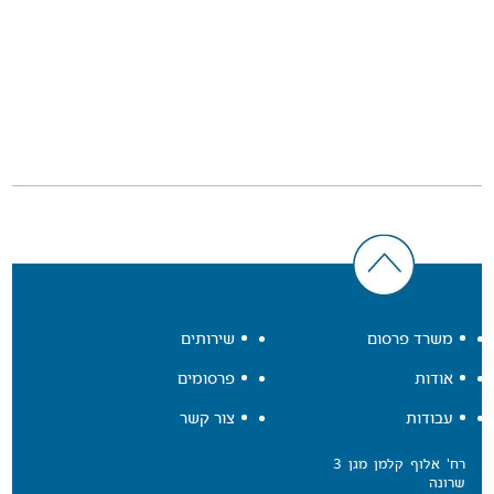
משרד פרסום
שירותים
אודות
פרסומים
עבודות
צור קשר
רח' אלוף קלמן מגן 3
שרונה