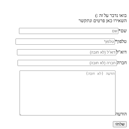
בואו נדבר על זה :)
השאירו כאן פרטים ונתקשר
שם*
טלפון*
דוא"ל
חברה
הודעה