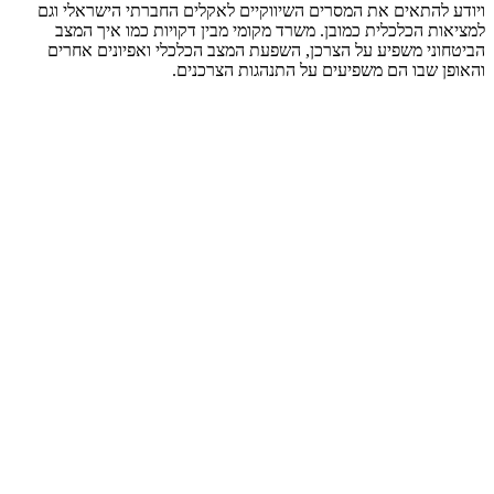
ויודע להתאים את המסרים השיווקיים לאקלים החברתי הישראלי וגם
למציאות הכלכלית כמובן. משרד מקומי מבין דקויות כמו איך המצב
הביטחוני משפיע על הצרכן, השפעת המצב הכלכלי ואפיונים אחרים
והאופן שבו הם משפיעים על התנהגות הצרכנים.