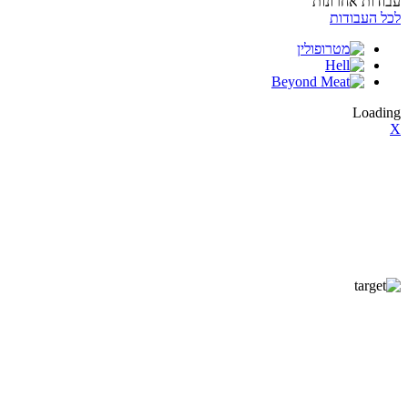
עבודות אחרונות
לכל העבודות
Loading
X