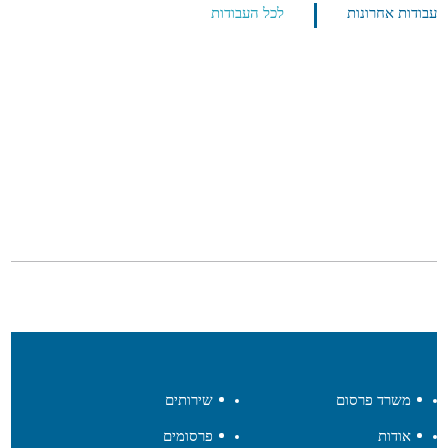
עבודות אחרונות
לכל העבודות
משרד פרסום
שירותים
אודות
פרסומים