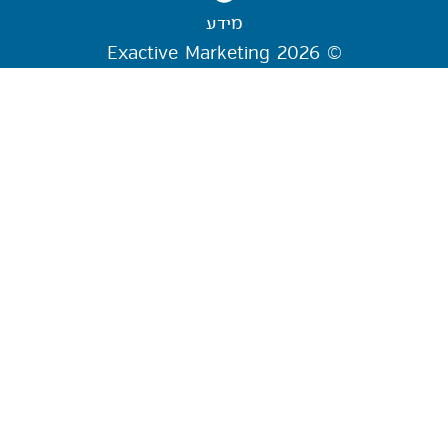
מידע
© 2026 Exactive Marketing