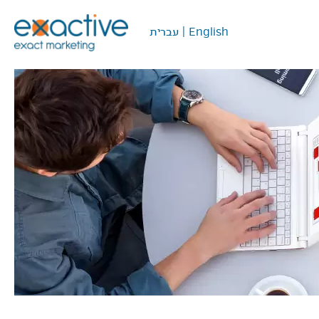
English
|
עברית