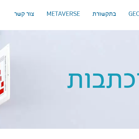
GE
בתקשורת
METAVERSE
צור קשר
כתבות