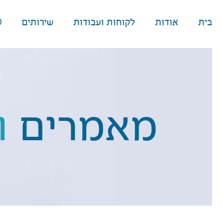
בית
אודות
לקוחות ועבודות
שירותים
O
מאמרים
ו