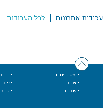
עבודות אחרונות
לכל העבודות
משרד פרסום
שירות
אודות
פרסומ
עבודות
צור ק