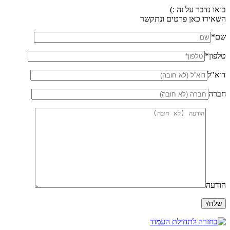
בואו נדבר על זה :)
השאירו כאן פרטים ונתקשר
שם*
טלפון*
דוא"ל
חברה
הודעה