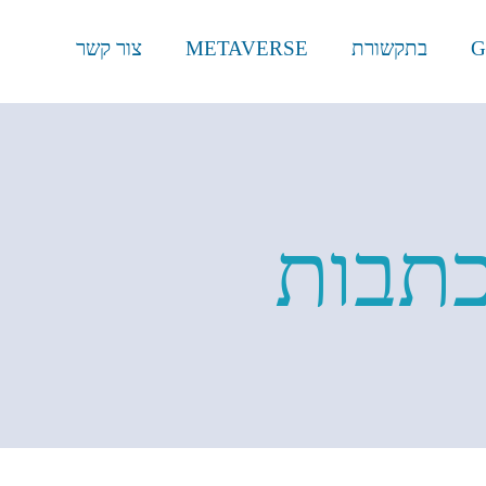
G
בתקשורת
METAVERSE
צור קשר
כתבות