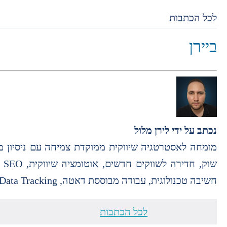
לכל הכתבות
ביירן
נכתב על ידי
לירן מלול
חשיבה טכנולוגית, עבודה מבוססת דאטה, Data Tracking וניהול פעילות שיווקית מקצה לקצה.
לכל הכתבות