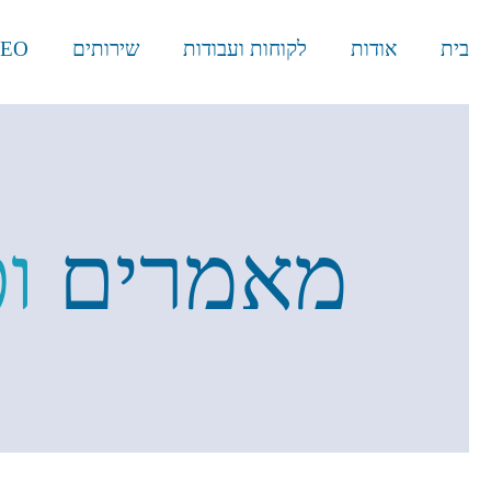
בית
אודות
לקוחות ועבודות
שירותים
EO
מאמרים
ו