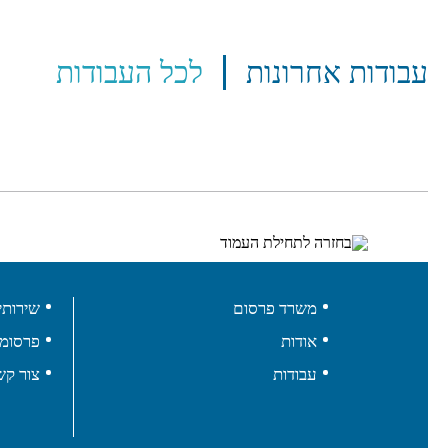
עבודות אחרונות
לכל העבודות
משרד פרסום
שירותי
אודות
פרסומי
עבודות
צור קש