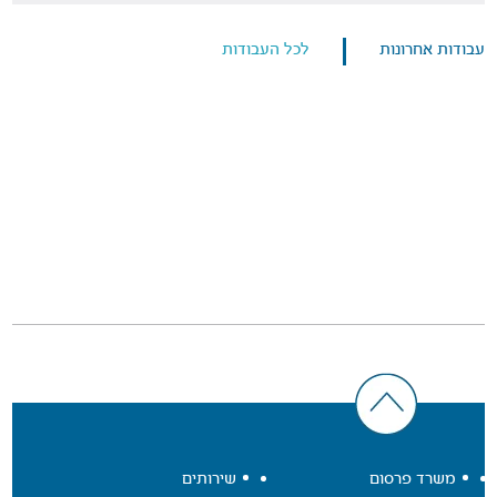
עבודות אחרונות
לכל העבודות
משרד פרסום
שירותים