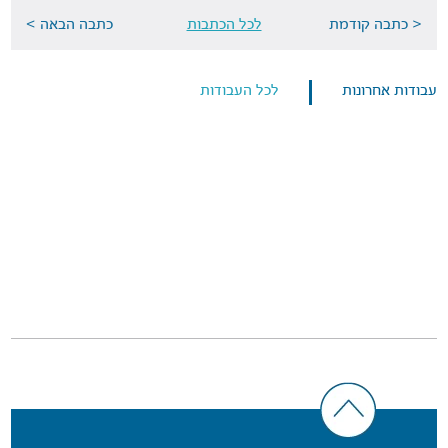
< כתבה קודמת
לכל הכתבות
כתבה הבאה >
עבודות אחרונות
לכל העבודות