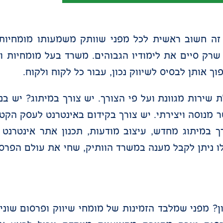
זה חשוב ראשית לכל מפני שוותק משמעותו מומחיות.
שרק סיים את לימודיו הגבוהים. משרד בעל מומחיות ו
 אותן לבסיס לשיווק נכון, עבור כל לקוח ולקוח.
 שירות מגוונת ועל פי הצורך. יש צורך במיתוג? יש ב
ר מנוסה ויצירתי. יש צורך בקידום באינטרנט לעסק הק
רך במיתוג מחדש, עיצוב מודעות, תכנון אתר אינטרנט
ו ניתן לקבל מענה במשרד הוותיק, שחי את עולם הפרסום
ון? מפני שמלבד הזמינות של מומחי שיווק ופרסום שוני