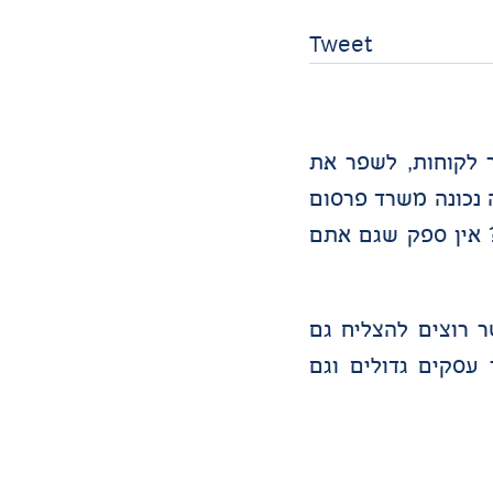
Tweet
 לקוחות, לשפר את
 נכונה משרד פרסום
 אין ספק שגם אתם
ר רוצים להצליח גם
 עסקים גדולים וגם