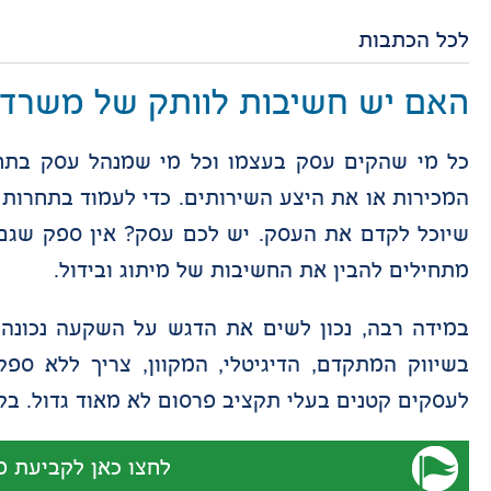
לכל הכתבות
האם יש חשיבות לוותק של משרד 
כל מי שהקים עסק בעצמו וכל מי שמנהל עסק בתחו
המכירות או את היצע השירותים. כדי לעמוד בתחרות 
שיוכל לקדם את העסק. יש לכם עסק? אין ספק שגם 
מתחילים להבין את החשיבות של מיתוג ובידול.
במידה רבה, נכון לשים את הדגש על השקעה נכונה ב
בשיווק המתקדם, הדיגיטלי, המקוון, צריך ללא ספ
לעסקים קטנים בעלי תקציב פרסום לא מאוד גדול. בקי
לחצו כאן לקביעת פ