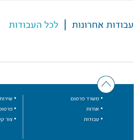
עבודות אחרונות
לכל העבודות
משרד פרסום
שירות
אודות
פרסומ
עבודות
צור ק