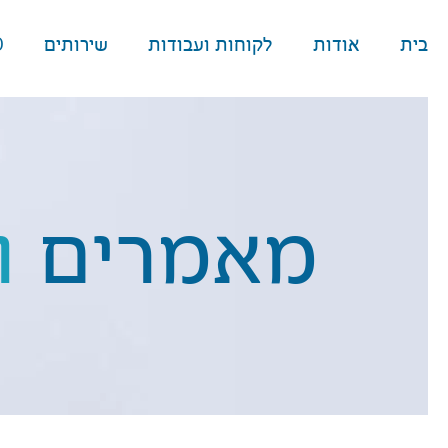
בית
אודות
לקוחות ועבודות
שירותים
O
מאמרים
ו