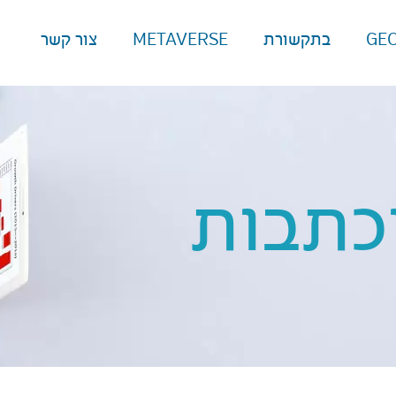
GE
בתקשורת
METAVERSE
צור קשר
כתבות