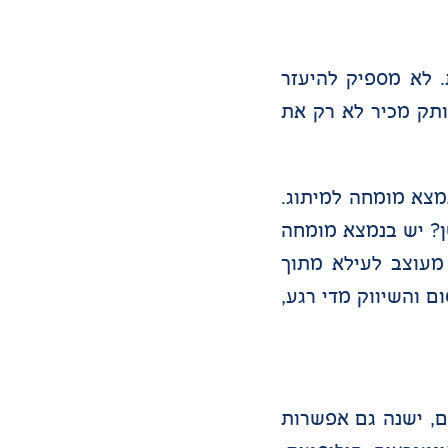
 לא מספיק להיעזר
ותק מכיר לא רק את
נמצא מומחה למיתוג.
טן? יש בנמצא מומחה
 מעוצב לעילא מתוך
 והשיווק מדי רגע,
ם, ישנה גם אפשרות