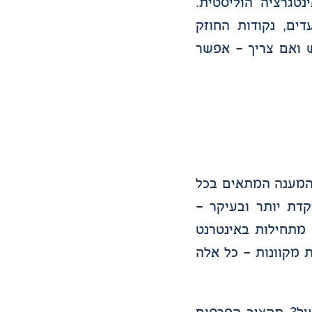
טגרציה הוליסטית.
ים, נקודות החוזק
 ואם צריך – אפשר
 המענה המתאים בכל
קדת יותר ובעיקר –
מתחילות באינטרנט
 מקוונות – כל אלה