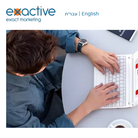
English
|
עברית